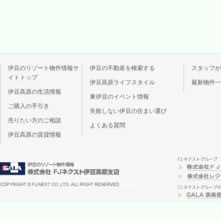
伊豆のリゾート物件情報サ
伊豆の不動産を検索する
スタッフが
イトトップ
伊豆高原ライフスタイル
最新物件一
伊豆高原の生活情報
東伊豆のイベント情報
ご購入の手引き
失敗しない伊豆の住まい選び
売りたい方のご相談
よくある質問
伊豆高原の賃貸情報