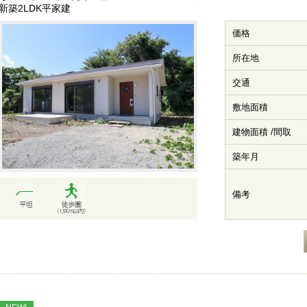
新築2LDK平家建
価格
所在地
交通
敷地面積
建物面積 /間取
築年月
備考