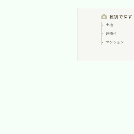
土地
建物付
マンション