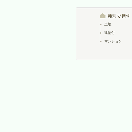
土地
建物付
マンション