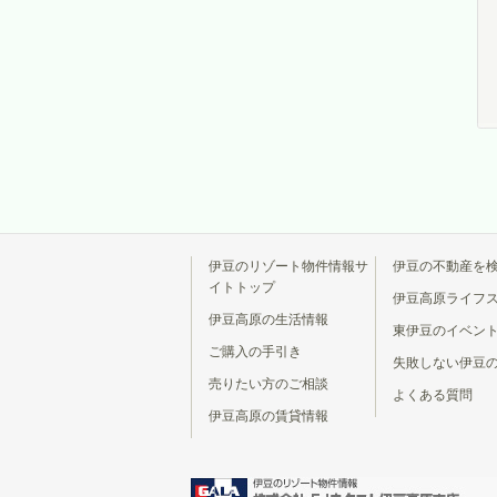
伊豆のリゾート物件情報サ
伊豆の不動産を
イトトップ
伊豆高原ライフ
伊豆高原の生活情報
東伊豆のイベン
ご購入の手引き
失敗しない伊豆
売りたい方のご相談
よくある質問
伊豆高原の賃貸情報