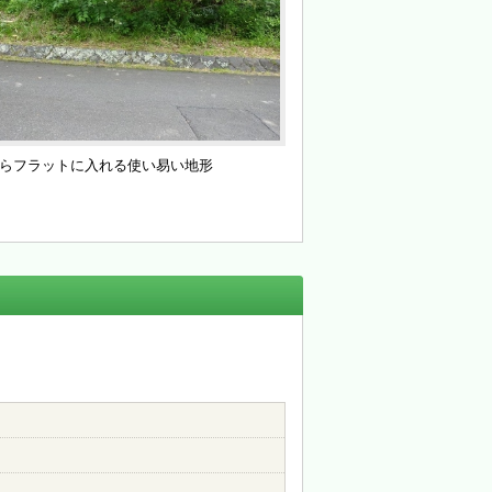
らフラットに入れる使い易い地形