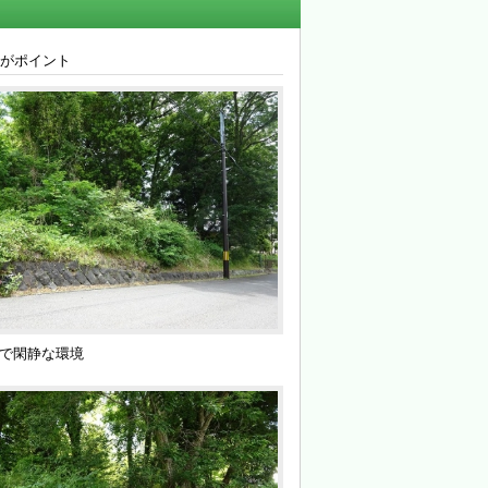
がポイント
で閑静な環境