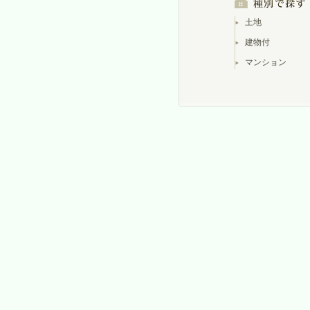
土地
建物付
マンション