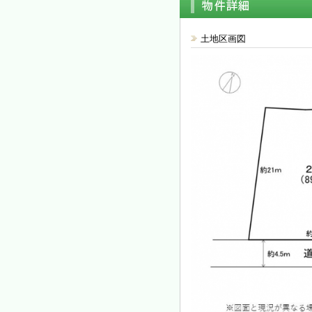
土地区画図