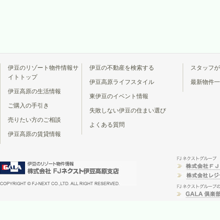
伊豆のリゾート物件情報サ
伊豆の不動産を検索する
スタッフが
イトトップ
伊豆高原ライフスタイル
最新物件一
伊豆高原の生活情報
東伊豆のイベント情報
ご購入の手引き
失敗しない伊豆の住まい選び
売りたい方のご相談
よくある質問
伊豆高原の賃貸情報