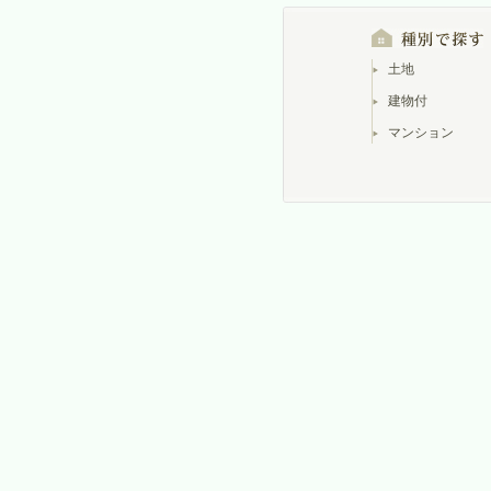
土地
建物付
マンション