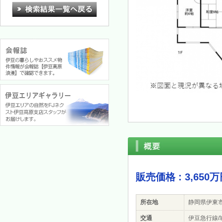
販売価格 : 3,650
所在地
静岡県伊東
交通
伊豆急行線/城