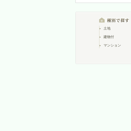
土地
建物付
マンション