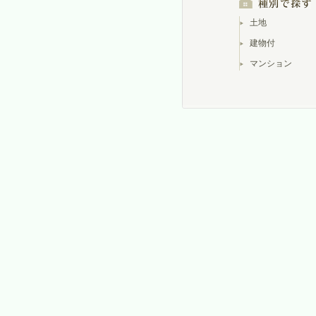
土地
建物付
マンション