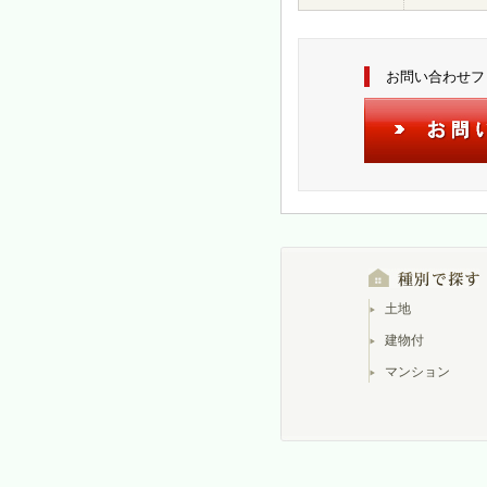
お問い合わせフ
土地
建物付
マンション