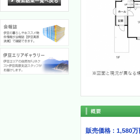
販売価格 : 1,580