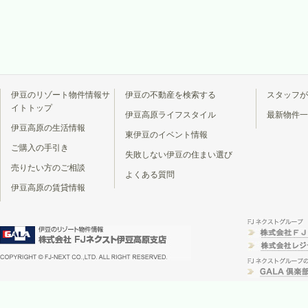
伊豆のリゾート物件情報サ
伊豆の不動産を検索する
スタッフが
イトトップ
伊豆高原ライフスタイル
最新物件一
伊豆高原の生活情報
東伊豆のイベント情報
ご購入の手引き
失敗しない伊豆の住まい選び
売りたい方のご相談
よくある質問
伊豆高原の賃貸情報