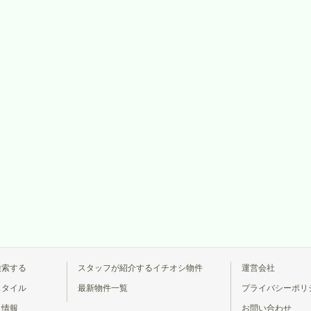
検索する
スタッフが紹介するイチオシ物件
運営会社
スタイル
最新物件一覧
プライバシーポリ
ト情報
お問い合わせ