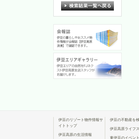
伊豆のリゾート物件情報サ
伊豆の不動産を
イトトップ
伊豆高原ライフ
伊豆高原の生活情報
東伊豆のイベン