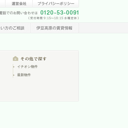
イチオシ物件
最新物件