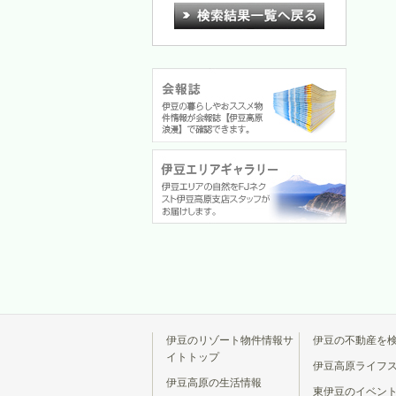
伊豆のリゾート物件情報サ
伊豆の不動産を
イトトップ
伊豆高原ライフ
伊豆高原の生活情報
東伊豆のイベン