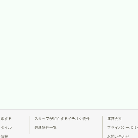
検索する
スタッフが紹介するイチオシ物件
運営会社
スタイル
最新物件一覧
プライバシーポリ
ト情報
お問い合わせ