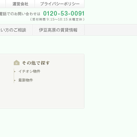
イチオシ物件
最新物件