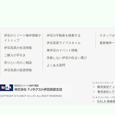
伊豆のリゾート物件情報サ
伊豆の不動産を検索する
スタッフが
イトトップ
伊豆高原ライフスタイル
最新物件一
伊豆高原の生活情報
東伊豆のイベント情報
ご購入の手引き
失敗しない伊豆の住まい選び
売りたい方のご相談
よくある質問
伊豆高原の賃貸情報