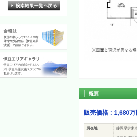
販売価格 : 1,680
所在地
静岡県伊東