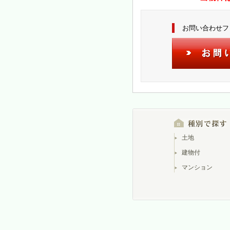
お問い合わせフ
土地
建物付
マンション