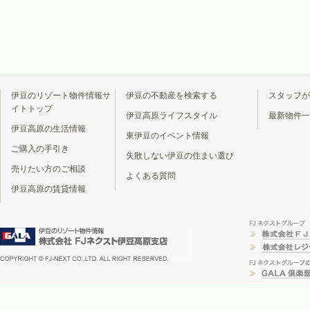
伊豆のリゾート物件情報サ
伊豆の不動産を検索する
スタッフが
イトトップ
伊豆高原ライフスタイル
最新物件一
伊豆高原の生活情報
東伊豆のイベント情報
ご購入の手引き
失敗しない伊豆の住まい選び
売りたい方のご相談
よくある質問
伊豆高原の賃貸情報